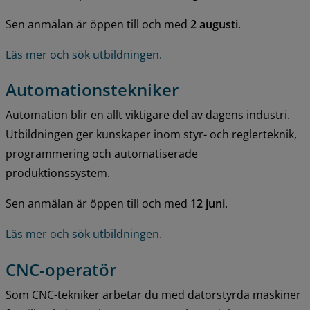
Sen anmälan är öppen till och med 
2 augusti
.
Läs mer och sök utbildningen.
Automationstekniker
Automation blir en allt viktigare del av dagens industri. 
Utbildningen ger kunskaper inom styr- och reglerteknik, 
programmering och automatiserade 
produktionssystem.
Sen anmälan är öppen till och med 
12 juni
.
Läs mer och sök utbildningen.
CNC-operatör
Som CNC-tekniker arbetar du med datorstyrda maskiner 