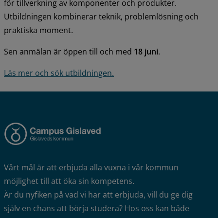
för tillverkning av komponenter och produkter. 
Utbildningen kombinerar teknik, problemlösning och 
praktiska moment.
Sen anmälan är öppen till och med 
18 juni
.
Läs mer och sök utbildningen.
Vårt mål är att erbjuda alla vuxna i vår kommun 
möjlighet till att öka sin kompetens.
Är du nyfiken på vad vi har att erbjuda, vill du ge dig 
själv en chans att börja studera? Hos oss kan både 