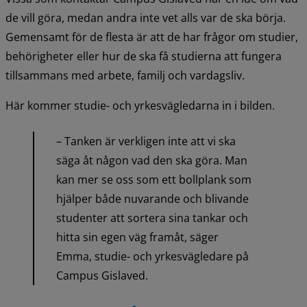
de vill göra, medan andra inte vet alls var de ska börja. 
Gemensamt för de flesta är att de har frågor om studier, 
behörigheter eller hur de ska få studierna att fungera 
tillsammans med arbete, familj och vardagsliv.
Här kommer studie- och yrkesvägledarna in i bilden.
– Tanken är verkligen inte att vi ska 
säga åt någon vad den ska göra. Man 
kan mer se oss som ett bollplank som 
hjälper både nuvarande och blivande 
studenter att sortera sina tankar och 
hitta sin egen väg framåt, säger 
Emma, studie- och yrkesvägledare på 
Campus Gislaved.