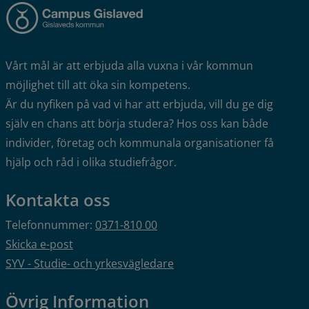
Vårt mål är att erbjuda alla vuxna i vår kommun 
möjlighet till att öka sin kompetens.
Är du nyfiken på vad vi har att erbjuda, vill du ge dig 
själv en chans att börja studera? Hos oss kan både 
individer, företag och kommunala organisationer få 
hjälp och råd i olika studiefrågor.
Kontakta oss
Telefonnummer: 
0371-810 00
Skicka e-post
SYV - Studie- och yrkesvägledare
Övrig Information