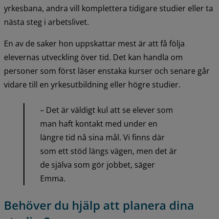
yrkesbana, andra vill komplettera tidigare studier eller ta 
nästa steg i arbetslivet.
En av de saker hon uppskattar mest är att få följa 
elevernas utveckling över tid. Det kan handla om 
personer som först läser enstaka kurser och senare går 
vidare till en yrkesutbildning eller högre studier.
– Det är väldigt kul att se elever som 
man haft kontakt med under en 
längre tid nå sina mål. Vi finns där 
som ett stöd längs vägen, men det är 
de själva som gör jobbet, säger 
Emma.
Behöver du hjälp att planera dina 