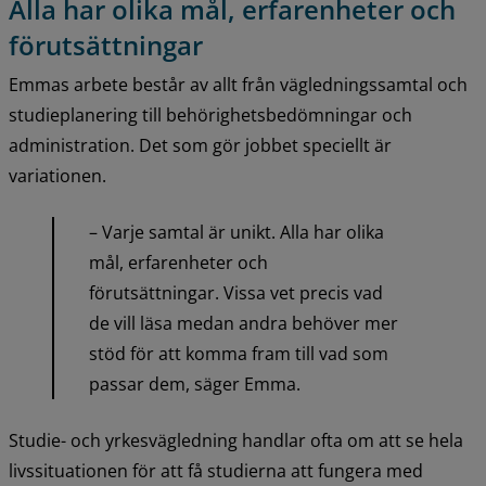
Alla har olika mål, erfarenheter och 
förutsättningar
Emmas arbete består av allt från vägledningssamtal och 
studieplanering till behörighetsbedömningar och 
administration. Det som gör jobbet speciellt är 
variationen.
– Varje samtal är unikt. Alla har olika 
mål, erfarenheter och 
förutsättningar. Vissa vet precis vad 
de vill läsa medan andra behöver mer 
stöd för att komma fram till vad som 
passar dem, säger Emma.
Studie- och yrkesvägledning handlar ofta om att se hela 
livssituationen för att få studierna att fungera med 