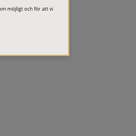
 möjligt och för att vi