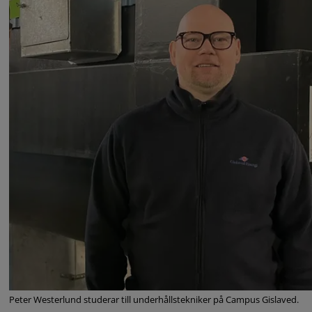
Peter Westerlund studerar till underhållstekniker på Campus Gislaved.