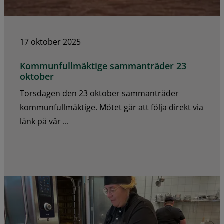
17 oktober 2025
Kommunfullmäktige sammanträder 23
oktober
Torsdagen den 23 oktober sammanträder
kommunfullmäktige. Mötet går att följa direkt via
länk på vår ...