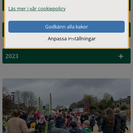
2025
Läs mer i vår cookiepolicy
Godkänn alla kakor
2024
Anpassa inställningar
2023