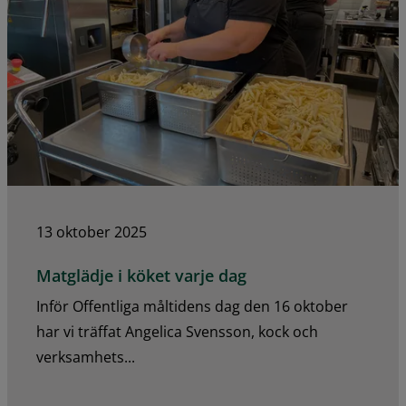
13 oktober 2025
Matglädje i köket varje dag
Inför Offentliga måltidens dag den 16 oktober
har vi träffat Angelica Svensson, kock och
verksamhets...