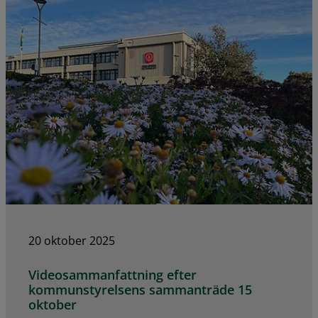
20 oktober 2025
Videosammanfattning efter
kommunstyrelsens sammanträde 15
oktober