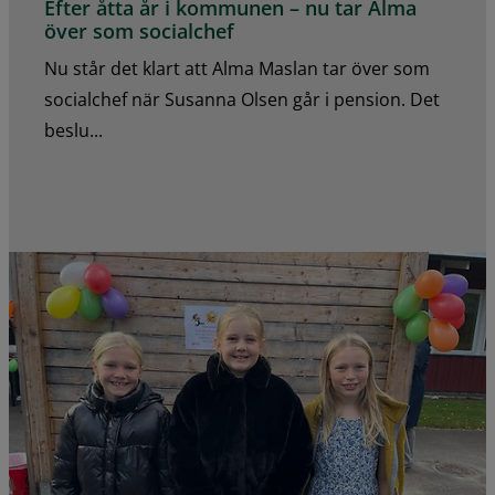
Efter åtta år i kommunen – nu tar Alma
över som socialchef
Nu står det klart att Alma Maslan tar över som
socialchef när Susanna Olsen går i pension. Det
beslu...