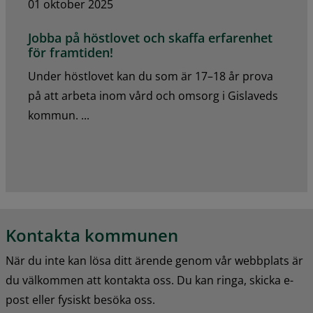
01 oktober 2025
Jobba på höstlovet och skaffa erfarenhet
för framtiden!
Under höstlovet kan du som är 17–18 år prova
på att arbeta inom vård och omsorg i Gislaveds
kommun. ...
Kontakta kommunen
När du inte kan lösa ditt ärende genom vår webbplats är 
du välkommen att kontakta oss. Du kan ringa, skicka e-
post eller fysiskt besöka oss.