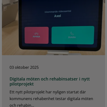
03 oktober 2025
Digitala möten och rehabinsatser i nytt
pilotprojekt
Ett nytt pilotprojekt har nyligen startat där
kommunens rehabenhet testar digitala möten
och rehabin...