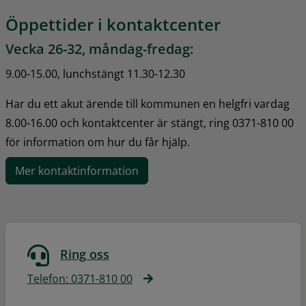
Öppettider i kontaktcenter
Vecka 26-32, måndag-fredag:
9.00-15.00, lunchstängt 11.30-12.30
Har du ett akut ärende till kommunen en helgfri vardag 
8.00-16.00 och kontaktcenter är stängt, ring 0371-810 00 
för information om hur du får hjälp.
Mer kontaktinformation
Ring oss
Telefon: 0371-810 00