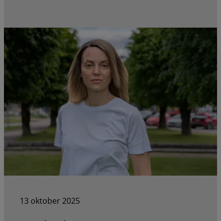
13 oktober 2025