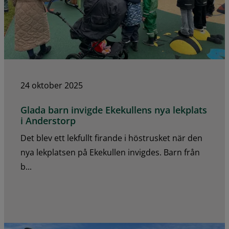
24 oktober 2025
Glada barn invigde Ekekullens nya lekplats
i Anderstorp
Det blev ett lekfullt firande i höstrusket när den
nya lekplatsen på Ekekullen invigdes. Barn från
b...