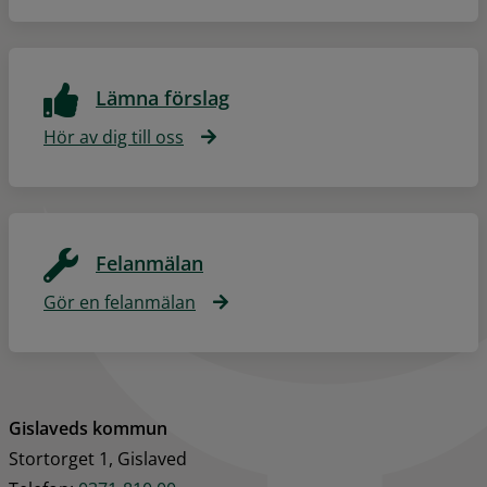
Lämna förslag
Hör av dig till oss
Felanmälan
Gör en felanmälan
Gislaveds kommun
Stortorget 1, Gislaved