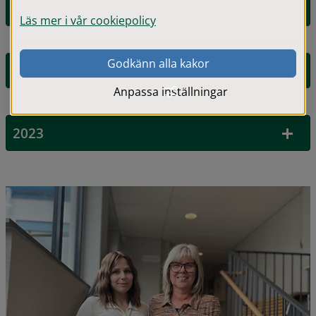
2025
Läs mer i vår cookiepolicy
Godkänn alla kakor
2024
Anpassa inställningar
2023