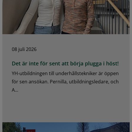
08 juli 2026
Det är inte för sent att börja plugga i höst!
YH-utbildningen till underhållstekniker är öppen
för sen ansökan. Pernilla, utbildningsledare, och
A...