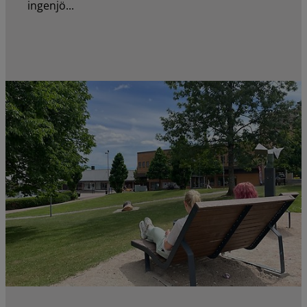
ingenjö...