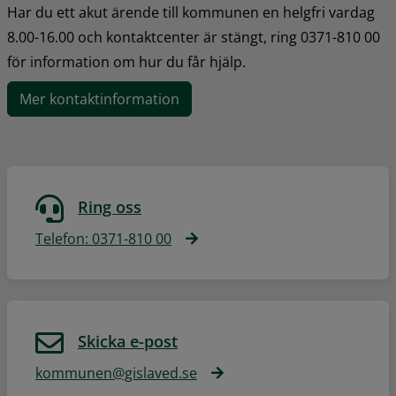
Har du ett akut ärende till kommunen en helgfri vardag 
8.00-16.00 och kontaktcenter är stängt, ring 0371-810 00 
för information om hur du får hjälp.
Mer kontaktinformation
Ring oss
Telefon: 0371-810 00
Skicka e-post
kommunen@gislaved.se