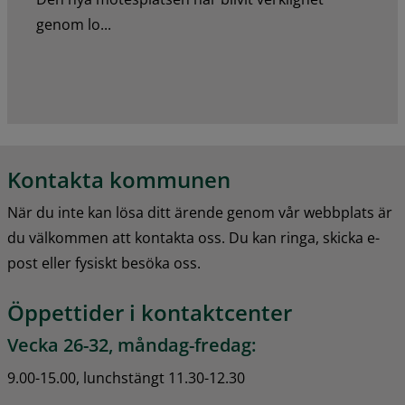
genom lo...
Kontakta kommunen
När du inte kan lösa ditt ärende genom vår webbplats är 
du välkommen att kontakta oss. Du kan ringa, skicka e-
post eller fysiskt besöka oss.
Öppettider i kontaktcenter
Vecka 26-32, måndag-fredag:
9.00-15.00, lunchstängt 11.30-12.30