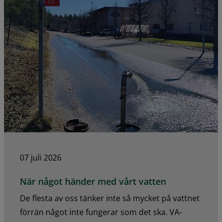
07 juli 2026
När något händer med vårt vatten
De flesta av oss tänker inte så mycket på vattnet
förrän något inte fungerar som det ska. VA-