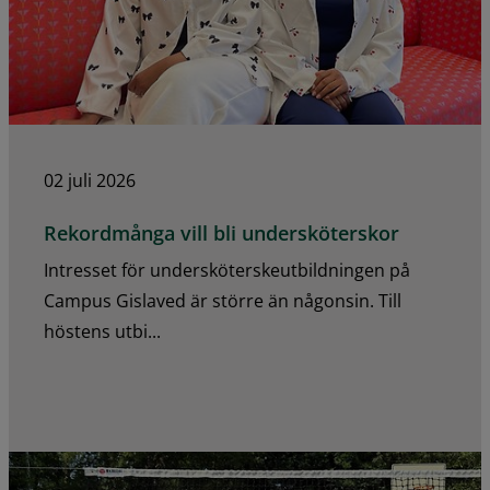
02 juli 2026
Rekordmånga vill bli undersköterskor
Intresset för undersköterskeutbildningen på
Campus Gislaved är större än någonsin. Till
höstens utbi...