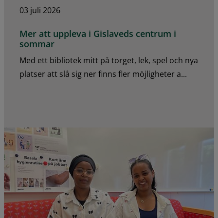
03 juli 2026
Mer att uppleva i Gislaveds centrum i
sommar
Med ett bibliotek mitt på torget, lek, spel och nya
platser att slå sig ner finns fler möjligheter a...