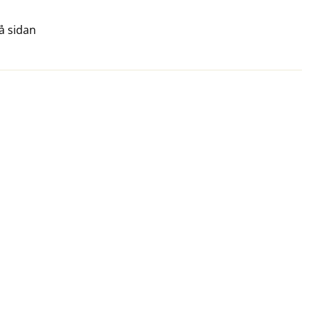
å sidan