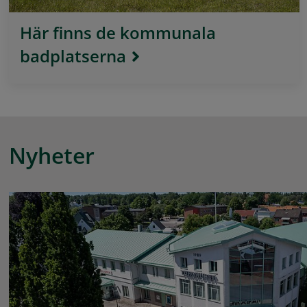
Här finns de kommunala
badplatserna
Nyheter