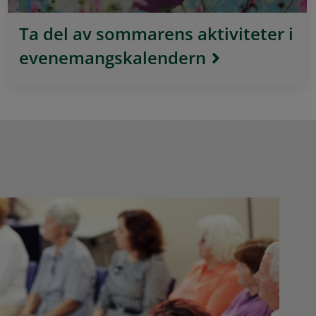
Ta del av sommarens aktiviteter i
evenemangskalendern