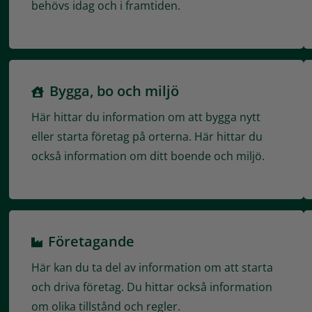
behövs idag och i framtiden.
Bygga, bo och miljö
Här hittar du information om att bygga nytt
eller starta företag på orterna. Här hittar du
också information om ditt boende och miljö.
Företagande
Här kan du ta del av information om att starta
och driva företag. Du hittar också information
om olika tillstånd och regler.