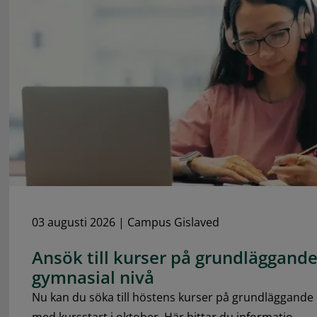
03 augusti 2026
|
Campus Gislaved
Ansök till kurser på grundläggand
gymnasial nivå
Nu kan du söka till höstens kurser på grundläggande