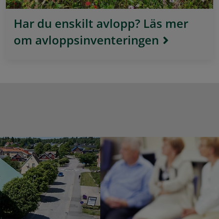
Har du enskilt avlopp? Läs mer
om avloppsinventeringen