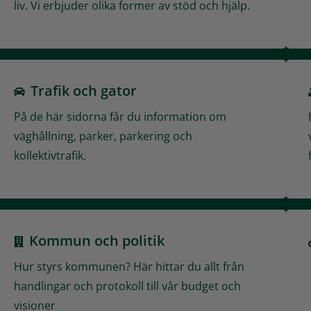
liv. Vi erbjuder olika former av stöd och hjälp.
Trafik och gator
På de här sidorna får du information om
väghållning, parker, parkering och
kollektivtrafik.
Kommun och politik
Hur styrs kommunen? Här hittar du allt från
handlingar och protokoll till vår budget och
visioner