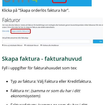
Klicka på ”Skapa orderlös faktura här”.
Skapa faktura - fakturahuvud
Fyll i uppgifter för fakturahuvudet som tex:
Typ av faktura: Välj Faktura eller Kreditfaktura.
Faktura nr: 
(samma nr som du har i ditt 
ekonomisystem).