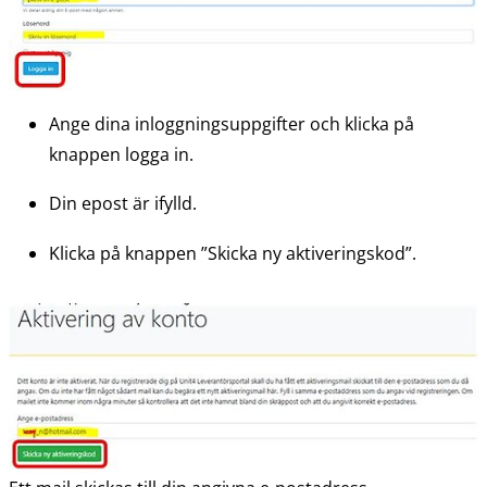
Ange dina inloggningsuppgifter och klicka på 
knappen logga in.
Din epost är ifylld.
Klicka på knappen ”Skicka ny aktiveringskod”.