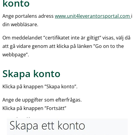
konto
Ange portalens adress 
www.unit4leverantorsportal.com 
i 
din webbläsare.
Om meddelandet ”certifikatet inte är giltigt” visas, välj då 
att gå vidare genom att klicka på länken ”Go on to the 
webbpage”.
Skapa konto
Klicka på knappen ”Skapa konto”.
Ange de uppgifter som efterfrågas.
Klicka på knappen ”Fortsätt”