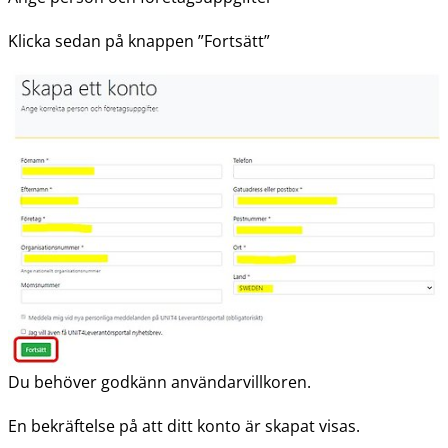
Klicka sedan på knappen ”Fortsätt”
Du behöver godkänn användarvillkoren.
En bekräftelse på att ditt konto är skapat visas.