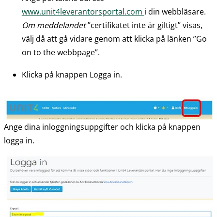
www.unit4leverantorsportal.com 
i din webbläsare.
Om meddelandet
 ”certifikatet inte är giltigt” visas, 
välj då att gå vidare genom att klicka på länken ”Go 
on to the webbpage”.
Klicka på knappen Logga in.
Ange dina inloggningsuppgifter och klicka på knappen 
logga in.