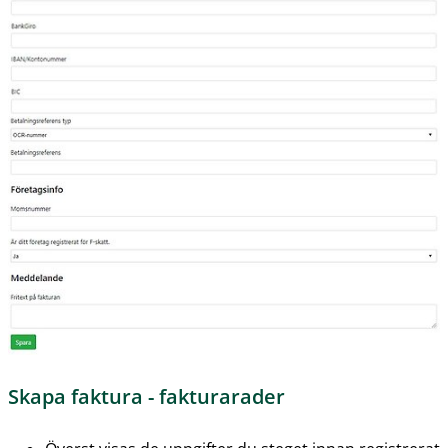
Skapa faktura - fakturarader