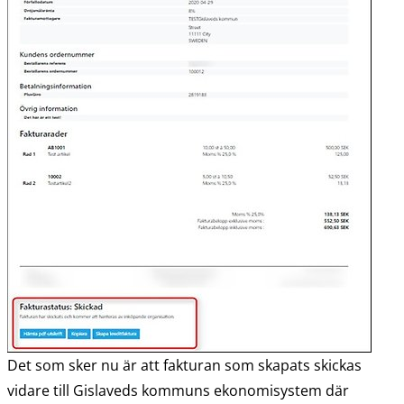
Det som sker nu är att fakturan som skapats skickas 
vidare till Gislaveds kommuns ekonomisystem där 