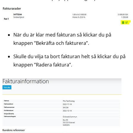
När du är klar med fakturan så klickar du på 
knappen ”Bekräfta och fakturera”.
Skulle du vilja ta bort fakturan helt så klickar du på 
knappen ”Radera faktura”.