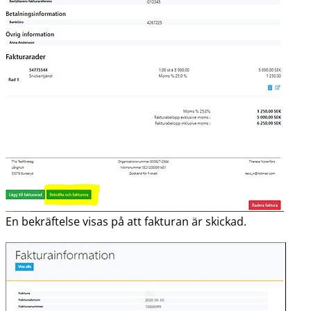
En bekräftelse visas på att fakturan är skickad.