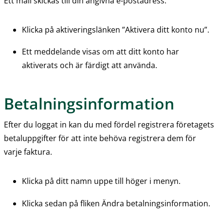
Ett mail skickas till din angivna e-postadress.
Klicka på aktiveringslänken ”Aktivera ditt konto nu”.
Ett meddelande visas om att ditt konto har 
aktiverats och är färdigt att använda.
Betalningsinformation
Efter du loggat in kan du med fördel registrera företagets 
betaluppgifter för att inte behöva registrera dem för 
varje faktura.
Klicka på ditt namn uppe till höger i menyn.
Klicka sedan på fliken Ändra betalningsinformation.