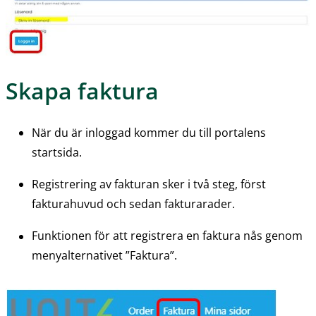
Skapa faktura
När du är inloggad kommer du till portalens 
startsida.
Registrering av fakturan sker i två steg, först 
fakturahuvud och sedan fakturarader.
Funktionen för att registrera en faktura nås genom 
menyalternativet ”Faktura”.