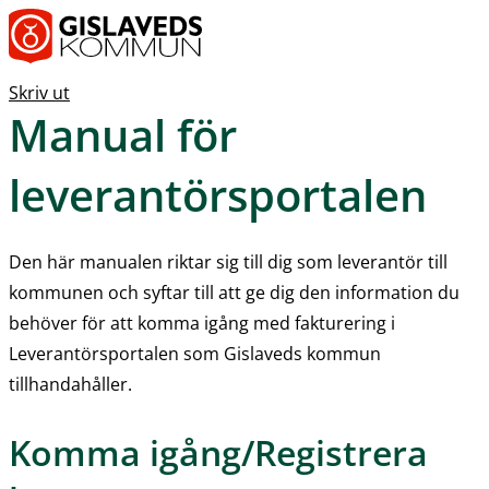
Skriv ut
Manual för 
leverantörsportalen
Den här manualen riktar sig till dig som leverantör till 
kommunen och syftar till att ge dig den information du 
behöver för att komma igång med fakturering i 
Leverantörsportalen som Gislaveds kommun 
tillhandahåller.
Komma igång/Registrera 