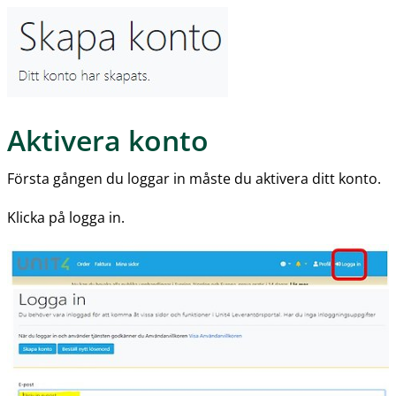
Aktivera konto
Första gången du loggar in måste du aktivera ditt konto.
Klicka på logga in.