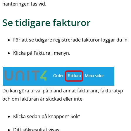
hanteringen tas vid.
Se tidigare fakturor
För att se tidigare registrerade fakturor loggar du in.
Klicka på Faktura i menyn.
Du kan göra urval på bland annat fakturanr, fakturatyp 
och om fakturan är skickad eller inte.
Klicka sedan på knappen” Sök”
Ditt sökresultat visas.