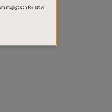
 möjligt och för att vi