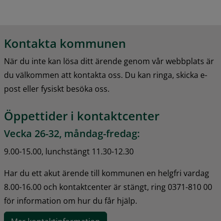
Kontakta kommunen
När du inte kan lösa ditt ärende genom vår webbplats är 
du välkommen att kontakta oss. Du kan ringa, skicka e-
post eller fysiskt besöka oss.
Öppettider i kontaktcenter
Vecka 26-32, måndag-fredag:
9.00-15.00, lunchstängt 11.30-12.30
Har du ett akut ärende till kommunen en helgfri vardag 
8.00-16.00 och kontaktcenter är stängt, ring 0371-810 00 
för information om hur du får hjälp.