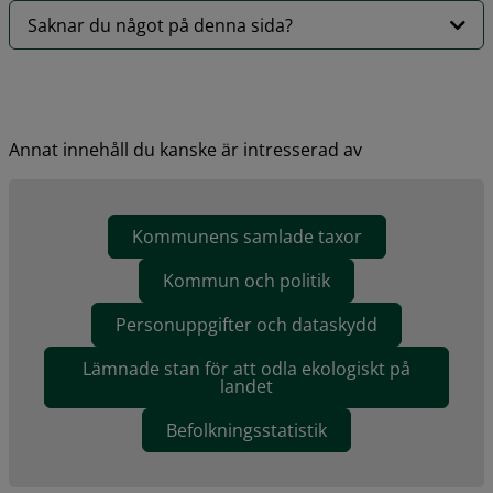
Saknar du något på denna sida?
Annat innehåll du kanske är intresserad av
Kommunens samlade taxor
Kommun och politik
Personuppgifter och dataskydd
Lämnade stan för att odla ekologiskt på
landet
Befolkningsstatistik