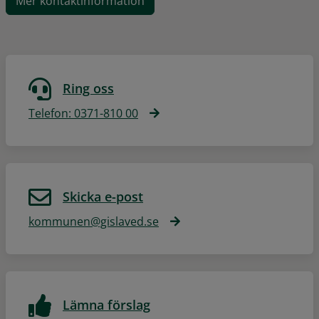
Mer kontaktinformation
Ring oss
Telefon: 0371-810 00
Skicka e-post
kommunen@gislaved.se
Lämna förslag