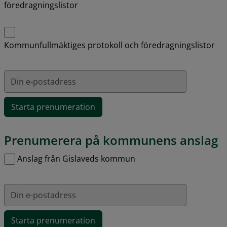
föredragningslistor
Kommunfullmäktiges protokoll och föredragningslistor
Din e-postadress
Prenumerera på kommunens anslag
Hantera prenumerationer
Anslag från Gislaveds kommun
Din e-postadress