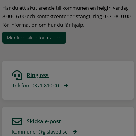
Har du ett akut ärende till kommunen en helgfri vardag 
8.00-16.00 och kontaktcenter är stängt, ring 0371-810 00 
för information om hur du får hjälp.
Mer kontaktinformation
Ring oss
Telefon: 0371-810 00
Skicka e-post
kommunen@gislaved.se