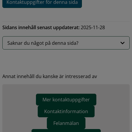
Kontaktuppgifter för denna sida
Sidans innehåll senast uppdaterat:
2025-11-28
Saknar du något på denna sida?
Annat innehåll du kanske är intresserad av
Mer kontaktuppgifter
Kontaktinformation
Felanmälan