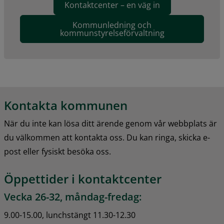
Kontaktcenter – en väg in
Kommunledning och
kommunstyrelseförvaltning
Kontakta kommunen
När du inte kan lösa ditt ärende genom vår webbplats är 
du välkommen att kontakta oss. Du kan ringa, skicka e-
post eller fysiskt besöka oss.
Öppettider i kontaktcenter
Vecka 26-32, måndag-fredag:
9.00-15.00, lunchstängt 11.30-12.30