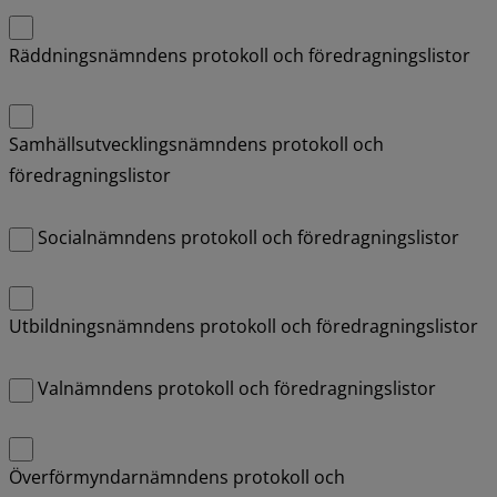
Räddningsnämndens protokoll och föredragningslistor
Samhällsutvecklingsnämndens protokoll och
föredragningslistor
Socialnämndens protokoll och föredragningslistor
Utbildningsnämndens protokoll och föredragningslistor
Valnämndens protokoll och föredragningslistor
Överförmyndarnämndens protokoll och