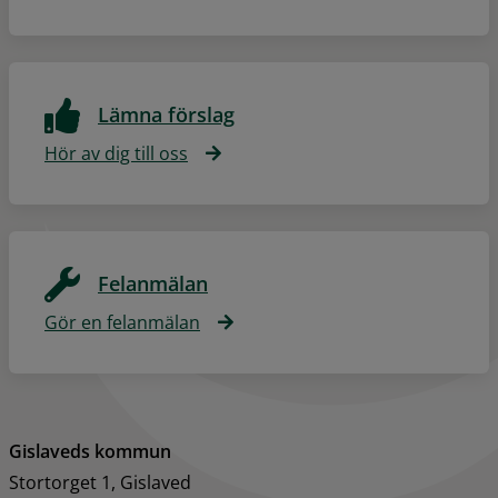
Lämna förslag
Hör av dig till oss
Felanmälan
Gör en felanmälan
Gislaveds kommun
Stortorget 1, Gislaved