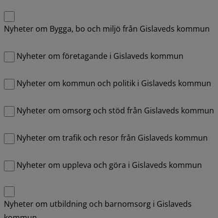
Nyheter om Bygga, bo och miljö från Gislaveds kommun
Nyheter om företagande i Gislaveds kommun
Nyheter om kommun och politik i Gislaveds kommun
Nyheter om omsorg och stöd från Gislaveds kommun
Nyheter om trafik och resor från Gislaveds kommun
Nyheter om uppleva och göra i Gislaveds kommun
Nyheter om utbildning och barnomsorg i Gislaveds
kommun