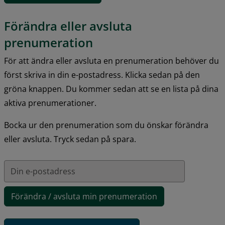
Förändra eller avsluta 
prenumeration
För att ändra eller avsluta en prenumeration behöver du 
först skriva in din e-postadress. Klicka sedan på den 
gröna knappen. Du kommer sedan att se en lista på dina 
aktiva prenumerationer.
Bocka ur den prenumeration som du önskar förändra 
eller avsluta. Tryck sedan på spara.
Prenumerationslista