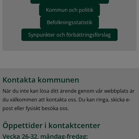
Kommun och politik
Befolkningsstatistik
Synpunkter och förbättringsförslag
Kontakta kommunen
När du inte kan lösa ditt ärende genom vår webbplats är 
du välkommen att kontakta oss. Du kan ringa, skicka e-
post eller fysiskt besöka oss.
Öppettider i kontaktcenter
Vecka 26-32, måndag-fredag: