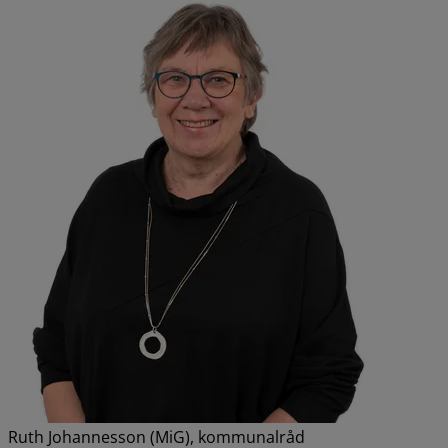
Ruth Johannesson (MiG), kommunalråd