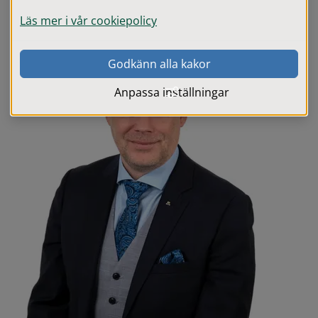
Läs mer i vår cookiepolicy
Godkänn alla kakor
Anpassa inställningar