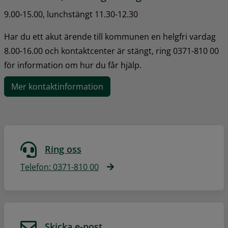
9.00-15.00, lunchstängt 11.30-12.30
Har du ett akut ärende till kommunen en helgfri vardag 
8.00-16.00 och kontaktcenter är stängt, ring 0371-810 00 
för information om hur du får hjälp.
Mer kontaktinformation
Ring oss
Telefon: 0371-810 00
Skicka e-post