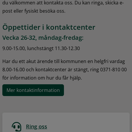
du välkommen att kontakta oss. Du kan ringa, skicka e-
post eller fysiskt besöka oss.
Öppettider i kontaktcenter
Vecka 26-32, måndag-fredag:
9.00-15.00, lunchstängt 11.30-12.30
Har du ett akut ärende till kommunen en helgfri vardag 
8.00-16.00 och kontaktcenter är stängt, ring 0371-810 00 
för information om hur du får hjälp.
Mer kontaktinformation
Ring oss