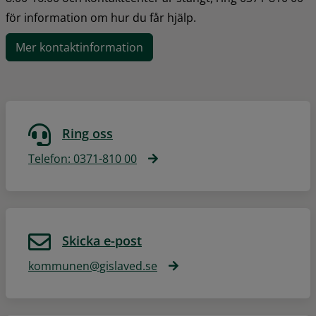
för information om hur du får hjälp.
Mer kontaktinformation
Ring oss
Telefon: 0371-810 00
Skicka e-post
kommunen@gislaved.se