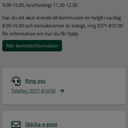
9.00-15.00, lunchstängt 11.30-12.30
Har du ett akut ärende till kommunen en helgfri vardag 
8.00-16.00 och kontaktcenter är stängt, ring 0371-810 00 
för information om hur du får hjälp.
Mer kontaktinformation
Ring oss
Telefon: 0371-810 00
Skicka e-post