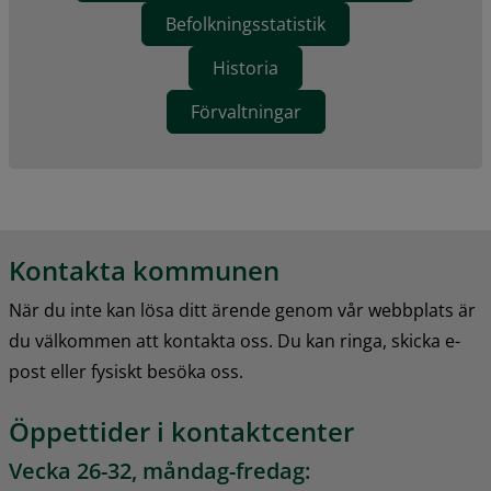
Befolkningsstatistik
Historia
Förvaltningar
Kontakta kommunen
När du inte kan lösa ditt ärende genom vår webbplats är 
du välkommen att kontakta oss. Du kan ringa, skicka e-
post eller fysiskt besöka oss.
Öppettider i kontaktcenter
Vecka 26-32, måndag-fredag: