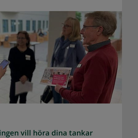
gen vill höra dina tankar