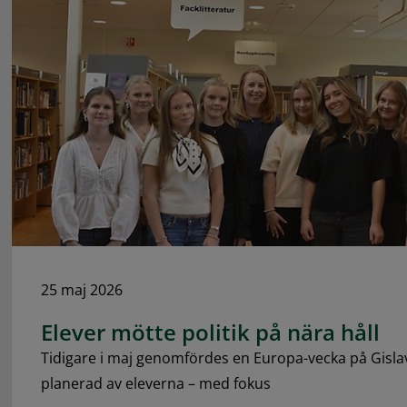
25 maj 2026
Elever mötte politik på nära håll
Tidigare i maj genomfördes en Europa-vecka på Gis
planerad av eleverna – med fokus