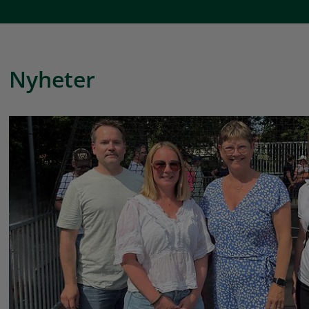
Nyheter