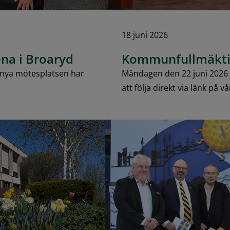
18 juni 2026
na i Broaryd
Kommunfullmäkti
n nya mötesplatsen har
Måndagen den 22 juni 2026
att följa direkt via länk på vå