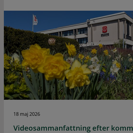
18 maj 2026
Videosammanfattning efter komm