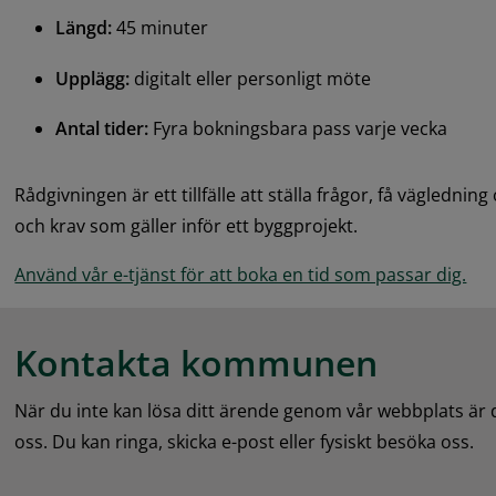
Längd:
 45 minuter
Upplägg: 
digitalt eller personligt möte
Antal tider:
 Fyra bokningsbara pass varje vecka
Rådgivningen är ett tillfälle att ställa frågor, få vägledning 
och krav som gäller inför ett byggprojekt.
Använd vår e-tjänst för att boka en tid som passar dig.
Kontakta kommunen
När du inte kan lösa ditt ärende genom vår webbplats är
oss. Du kan ringa, skicka e-post eller fysiskt besöka oss.