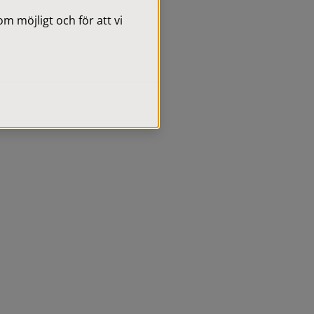
 möjligt och för att vi