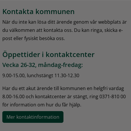
Kontakta kommunen
När du inte kan lösa ditt ärende genom vår webbplats är 
du välkommen att kontakta oss. Du kan ringa, skicka e-
post eller fysiskt besöka oss.
Öppettider i kontaktcenter
Vecka 26-32, måndag-fredag:
9.00-15.00, lunchstängt 11.30-12.30
Har du ett akut ärende till kommunen en helgfri vardag 
8.00-16.00 och kontaktcenter är stängt, ring 0371-810 00 
för information om hur du får hjälp.
Mer kontaktinformation