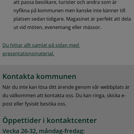
att passa besökare, turister och andra som är 
nyfikna på kommunen men kanske inte känner till 
platsen sedan tidigare. Magasinet är perfekt att dela 
ut vid möten, evenemang eller mässor.
Du hittar allt samlat på sidan med 
presentationsmaterial.
Kontakta kommunen
När du inte kan lösa ditt ärende genom vår webbplats är 
du välkommen att kontakta oss. Du kan ringa, skicka e-
post eller fysiskt besöka oss.
Öppettider i kontaktcenter
Vecka 26-32, måndag-fredag: