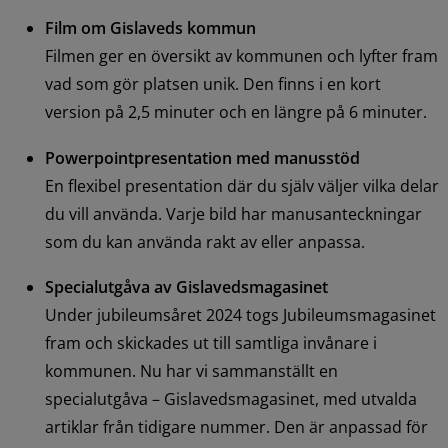
Film om Gislaveds kommun
Filmen ger en översikt av kommunen och lyfter fram 
vad som gör platsen unik. Den finns i en kort 
version på 2,5 minuter och en längre på 6 minuter.
Powerpointpresentation med manusstöd
En flexibel presentation där du själv väljer vilka delar 
du vill använda. Varje bild har manusanteckningar 
som du kan använda rakt av eller anpassa.
Specialutgåva av Gislavedsmagasinet
Under jubileumsåret 2024 togs Jubileumsmagasinet 
fram och skickades ut till samtliga invånare i 
kommunen. Nu har vi sammanställt en 
specialutgåva – Gislavedsmagasinet, med utvalda 
artiklar från tidigare nummer. Den är anpassad för 