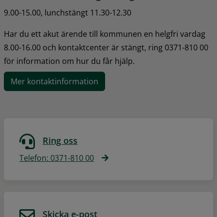
9.00-15.00, lunchstängt 11.30-12.30
Har du ett akut ärende till kommunen en helgfri vardag 
8.00-16.00 och kontaktcenter är stängt, ring 0371-810 00 
för information om hur du får hjälp.
Mer kontaktinformation
Ring oss
Telefon: 0371-810 00
Skicka e-post