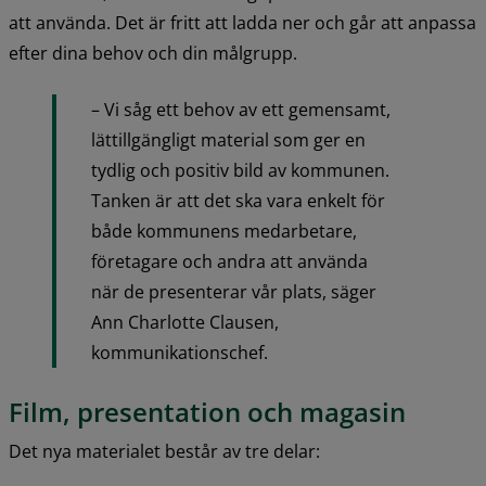
att använda. Det är fritt att ladda ner och går att anpassa 
efter dina behov och din målgrupp.
– Vi såg ett behov av ett gemensamt, 
lättillgängligt material som ger en 
tydlig och positiv bild av kommunen. 
Tanken är att det ska vara enkelt för 
både kommunens medarbetare, 
företagare och andra att använda 
när de presenterar vår plats, säger 
Ann Charlotte Clausen, 
kommunikationschef.
Film, presentation och magasin
Det nya materialet består av tre delar: