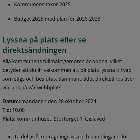
Kommunens taxor 2025
Budget 2025 med plan för 2026-2028
Lyssna på plats eller se 
direktsändningen
Alla kommunens fullmäktigemöten är öppna, vilket 
betyder att du är välkommen att på plats lyssna till vad 
som sägs och beslutas. Sammanträdet direktsänds även 
via länk på vår webbplats.
Datum:
 måndagen den 28 oktober 2024
Tid:
 10.00
Plats:
 kommunhuset, Stortorget 1, Gislaved
Ta del av föredragningslista och handlingar inför 