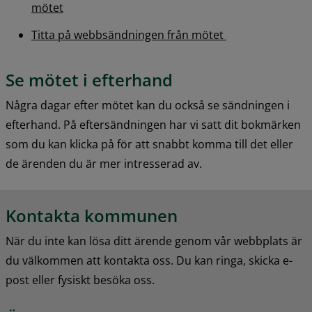
mötet
Titta på webbsändningen från mötet 
Se mötet i efterhand
Några dagar efter mötet kan du också se sändningen i 
efterhand. På eftersändningen har vi satt dit bokmärken 
som du kan klicka på för att snabbt komma till det eller 
de ärenden du är mer intresserad av.
Kontakta kommunen
När du inte kan lösa ditt ärende genom vår webbplats är 
du välkommen att kontakta oss. Du kan ringa, skicka e-
post eller fysiskt besöka oss.