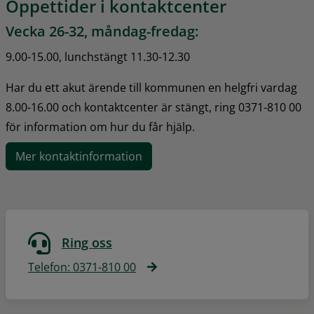
Öppettider i kontaktcenter
Vecka 26-32, måndag-fredag:
9.00-15.00, lunchstängt 11.30-12.30
Har du ett akut ärende till kommunen en helgfri vardag 
8.00-16.00 och kontaktcenter är stängt, ring 0371-810 00 
för information om hur du får hjälp.
Mer kontaktinformation
Ring oss
Telefon: 0371-810 00