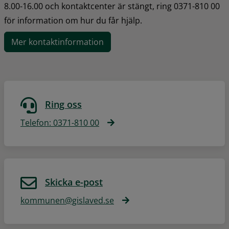
8.00-16.00 och kontaktcenter är stängt, ring 0371-810 00 
för information om hur du får hjälp.
Mer kontaktinformation
Ring oss
Telefon: 0371-810 00
Skicka e-post
kommunen@gislaved.se