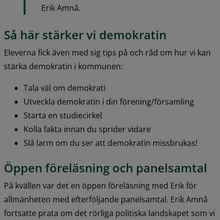
Erik Amnå.
Så här stärker vi demokratin
Eleverna fick även med sig tips på och råd om hur vi kan 
stärka demokratin i kommunen:
Tala väl om demokrati
Utveckla demokratin i din förening/församling
Starta en studiecirkel
Kolla fakta innan du sprider vidare
Slå larm om du ser att demokratin missbrukas!
Öppen föreläsning och panelsamtal
På kvällen var det en öppen föreläsning med Erik för 
allmänheten med efterföljande panelsamtal. Erik Amnå 
fortsatte prata om det rörliga politiska landskapet som vi 