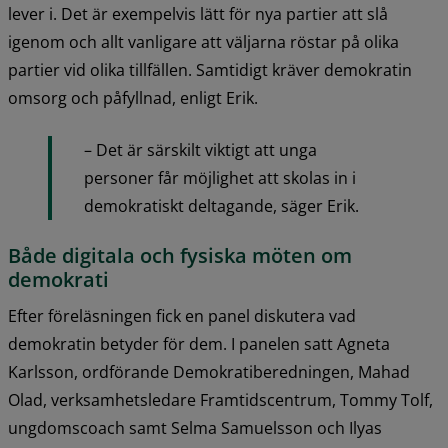
lever i. Det är exempelvis lätt för nya partier att slå 
igenom och allt vanligare att väljarna röstar på olika 
partier vid olika tillfällen. Samtidigt kräver demokratin 
omsorg och påfyllnad, enligt Erik.
– Det är särskilt viktigt att unga 
personer får möjlighet att skolas in i 
demokratiskt deltagande, säger Erik.
Både digitala och fysiska möten om 
demokrati
Efter föreläsningen fick en panel diskutera vad 
demokratin betyder för dem. I panelen satt Agneta 
Karlsson, ordförande Demokratiberedningen, Mahad 
Olad, verksamhetsledare Framtidscentrum, Tommy Tolf, 
ungdomscoach samt Selma Samuelsson och Ilyas 