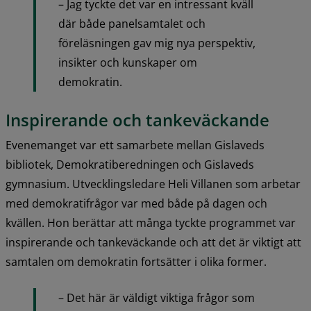
– Jag tyckte det var en intressant kväll 
där både panelsamtalet och 
föreläsningen gav mig nya perspektiv, 
insikter och kunskaper om 
demokratin.
Inspirerande och tankeväckande
Evenemanget var ett samarbete mellan Gislaveds 
bibliotek, Demokratiberedningen och Gislaveds 
gymnasium. Utvecklingsledare Heli Villanen som arbetar 
med demokratifrågor var med både på dagen och 
kvällen. Hon berättar att många tyckte programmet var 
inspirerande och tankeväckande och att det är viktigt att 
samtalen om demokratin fortsätter i olika former.
– Det här är väldigt viktiga frågor som 