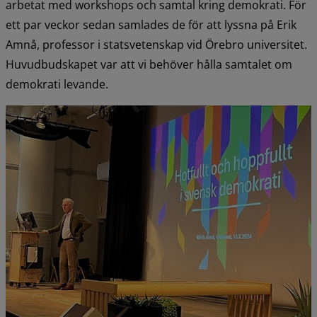
arbetat med workshops och samtal kring demokrati. För 
ett par veckor sedan samlades de för att lyssna på Erik 
Amnå, professor i statsvetenskap vid Örebro universitet. 
Huvudbudskapet var att vi behöver hålla samtalet om 
demokrati levande.