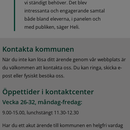
vi ständigt behöver. Det blev 
intressanta och engagerande samtal 
både bland eleverna, i panelen och 
med publiken, säger Heli.
Kontakta kommunen
När du inte kan lösa ditt ärende genom vår webbplats är 
du välkommen att kontakta oss. Du kan ringa, skicka e-
post eller fysiskt besöka oss.
Öppettider i kontaktcenter
Vecka 26-32, måndag-fredag:
9.00-15.00, lunchstängt 11.30-12.30
Har du ett akut ärende till kommunen en helgfri vardag 