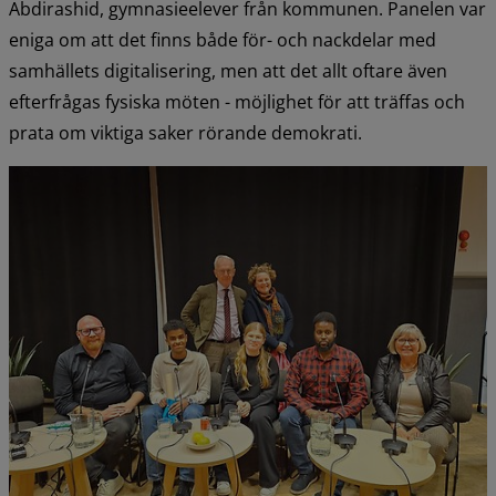
Abdirashid, gymnasieelever från kommunen. Panelen var 
eniga om att det finns både för- och nackdelar med 
samhällets digitalisering, men att det allt oftare även 
efterfrågas fysiska möten - möjlighet för att träffas och 
prata om viktiga saker rörande demokrati.