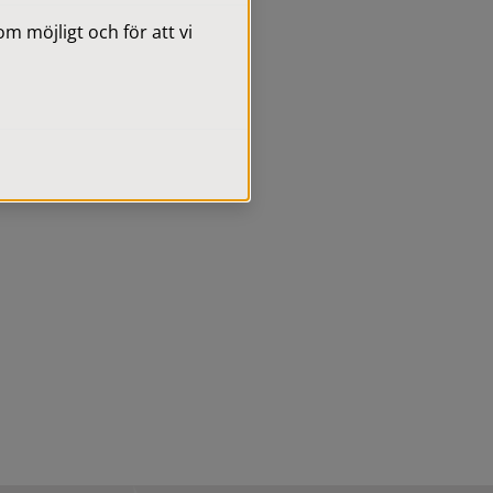
 möjligt och för att vi