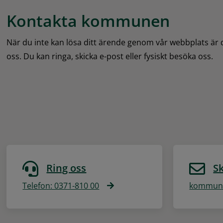
Kontakta kommunen
När du inte kan lösa ditt ärende genom vår webbplats är
oss. Du kan ringa, skicka e-post eller fysiskt besöka oss.
Ring oss
Sk
Telefon: 0371-810 00
kommune