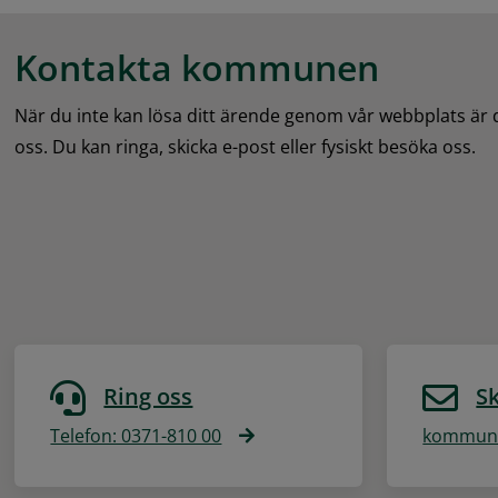
Kontakta kommunen
När du inte kan lösa ditt ärende genom vår webbplats är
oss. Du kan ringa, skicka e-post eller fysiskt besöka oss.
Ring oss
Sk
Telefon: 0371-810 00
kommune