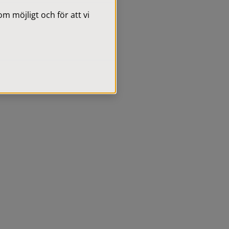
 möjligt och för att vi