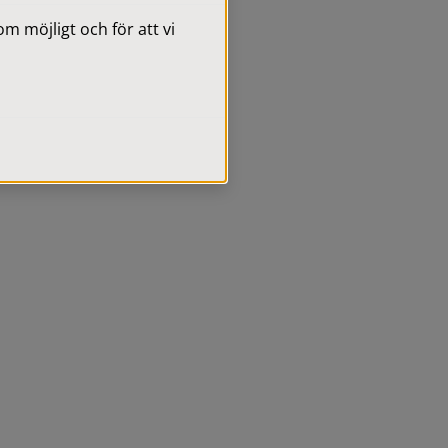
 möjligt och för att vi