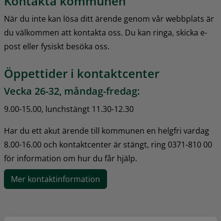
Kontakta kommunen
När du inte kan lösa ditt ärende genom vår webbplats är 
du välkommen att kontakta oss. Du kan ringa, skicka e-
post eller fysiskt besöka oss.
Öppettider i kontaktcenter
Vecka 26-32, måndag-fredag:
9.00-15.00, lunchstängt 11.30-12.30
Har du ett akut ärende till kommunen en helgfri vardag 
8.00-16.00 och kontaktcenter är stängt, ring 0371-810 00 
för information om hur du får hjälp.
Mer kontaktinformation