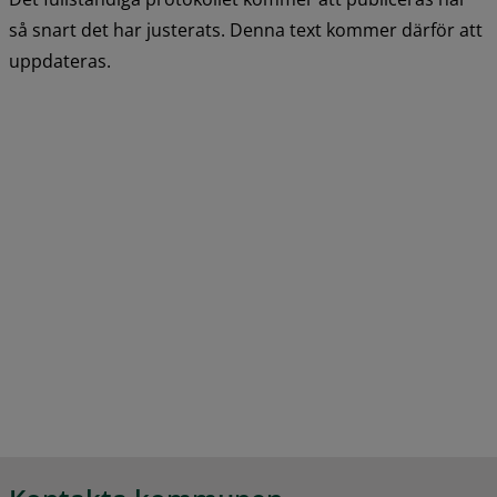
så snart det har justerats. Denna text kommer därför att 
uppdateras.