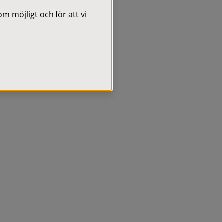
 möjligt och för att vi