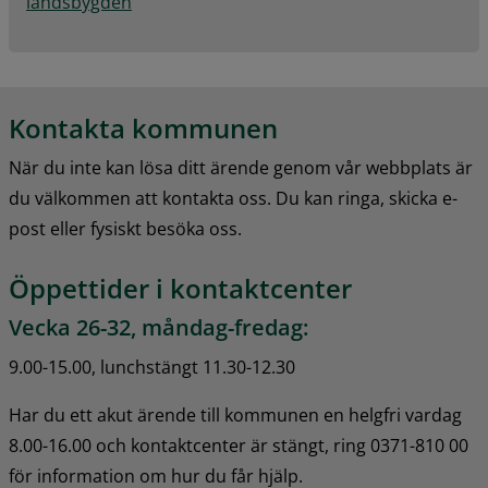
landsbygden
Kontakta kommunen
När du inte kan lösa ditt ärende genom vår webbplats är 
du välkommen att kontakta oss. Du kan ringa, skicka e-
post eller fysiskt besöka oss.
Öppettider i kontaktcenter
Vecka 26-32, måndag-fredag:
9.00-15.00, lunchstängt 11.30-12.30
Har du ett akut ärende till kommunen en helgfri vardag 
8.00-16.00 och kontaktcenter är stängt, ring 0371-810 00 
för information om hur du får hjälp.