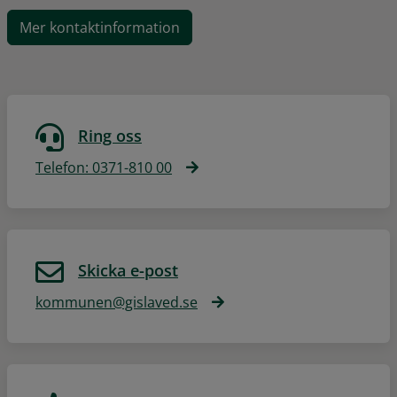
Mer kontaktinformation
Ring oss
Telefon: 0371-810 00
Skicka e-post
kommunen@gislaved.se