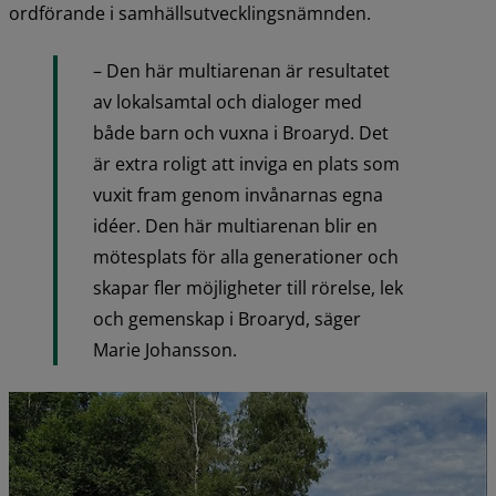
ordförande i samhällsutvecklingsnämnden.
– Den här multiarenan är resultatet 
av lokalsamtal och dialoger med 
både barn och vuxna i Broaryd. Det 
är extra roligt att inviga en plats som 
vuxit fram genom invånarnas egna 
idéer. Den här multiarenan blir en 
mötesplats för alla generationer och 
skapar fler möjligheter till rörelse, lek 
och gemenskap i Broaryd, säger 
Marie Johansson.