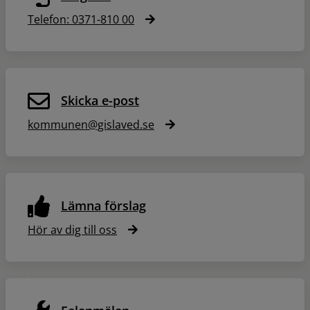
Telefon: 0371-810 00
Skicka e-post
kommunen@gislaved.se
Lämna förslag
Hör av dig till oss