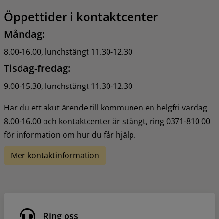
Öppettider i kontaktcenter
Måndag:
8.00-16.00, lunchstängt 11.30-12.30
Tisdag-fredag:
9.00-15.30, lunchstängt 11.30-12.30
Har du ett akut ärende till kommunen en helgfri vardag 
8.00-16.00 och kontaktcenter är stängt, ring 0371-810 00 
för information om hur du får hjälp.
Mer kontaktinformation
Ring oss