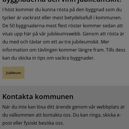
I höst kommer du kunna rösta på den byggnad som du 
tycker är vackrast eller mest betydelsefull i kommunen. 
De 50 byggnaderna mest flest röster kommer sedan att 
visas upp här på vår jubileumswebb. Genom att rösta är 
du med och tävlar om ett av tre jubileumskit. Mer 
information om tävlingen kommer längre fram. Tills dess 
kan du skicka in tips om vackra byggnader.
Jubileum
Kontakta kommunen
När du inte kan lösa ditt ärende genom vår webbplats är 
du välkommen att kontakta oss. Du kan ringa, skicka e-
post eller fysiskt besöka oss.