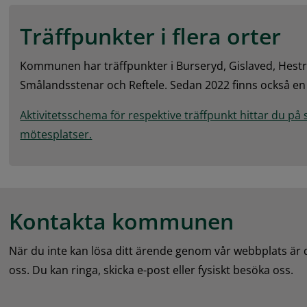
Träffpunkter i flera orter
Kommunen har träffpunkter i Burseryd, Gislaved, Hestra
Smålandsstenar och Reftele. Sedan 2022 finns också en d
Aktivitetsschema för respektive träffpunkt hittar du på
mötesplatser.
Kontakta kommunen
När du inte kan lösa ditt ärende genom vår webbplats är
oss. Du kan ringa, skicka e-post eller fysiskt besöka oss.