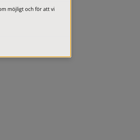
 möjligt och för att vi