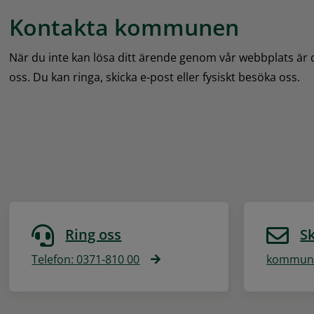
Kontakta kommunen
När du inte kan lösa ditt ärende genom vår webbplats är
oss. Du kan ringa, skicka e-post eller fysiskt besöka oss.
Ring oss
Sk
Telefon: 0371-810 00
kommune