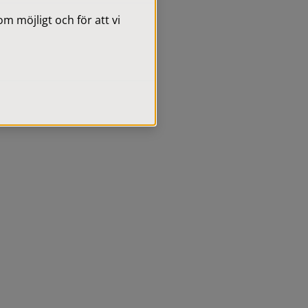
 möjligt och för att vi