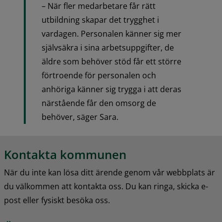
– När fler medarbetare får rätt 
utbildning skapar det trygghet i 
vardagen. Personalen känner sig mer 
självsäkra i sina arbetsuppgifter, de 
äldre som behöver stöd får ett större 
förtroende för personalen och 
anhöriga känner sig trygga i att deras 
närstående får den omsorg de 
behöver, säger Sara.
Kontakta kommunen
När du inte kan lösa ditt ärende genom vår webbplats är 
du välkommen att kontakta oss. Du kan ringa, skicka e-
post eller fysiskt besöka oss.