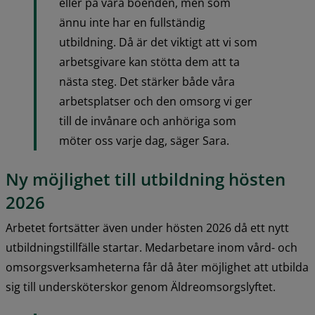
eller på våra boenden, men som 
ännu inte har en fullständig 
utbildning. Då är det viktigt att vi som 
arbetsgivare kan stötta dem att ta 
nästa steg. Det stärker både våra 
arbetsplatser och den omsorg vi ger 
till de invånare och anhöriga som 
möter oss varje dag, säger Sara.
Ny möjlighet till utbildning hösten 
2026
Arbetet fortsätter även under hösten 2026 då ett nytt 
utbildningstillfälle startar. Medarbetare inom vård- och 
omsorgsverksamheterna får då åter möjlighet att utbilda 
sig till undersköterskor genom Äldreomsorgslyftet.