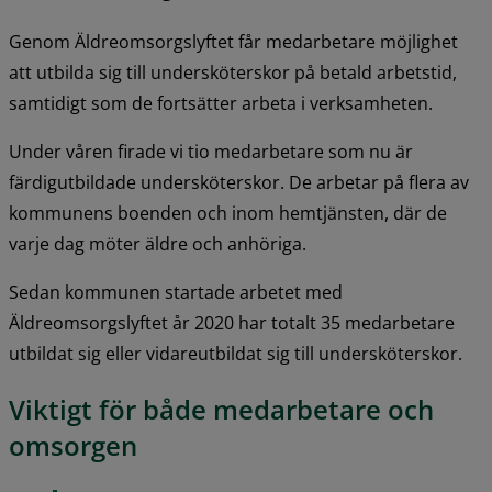
Genom Äldreomsorgslyftet får medarbetare möjlighet 
att utbilda sig till undersköterskor på betald arbetstid, 
samtidigt som de fortsätter arbeta i verksamheten.
Under våren firade vi tio medarbetare som nu är 
färdigutbildade undersköterskor. De arbetar på flera av 
kommunens boenden och inom hemtjänsten, där de 
varje dag möter äldre och anhöriga.
Sedan kommunen startade arbetet med 
Äldreomsorgslyftet år 2020
har totalt 35 medarbetare 
utbildat sig eller vidareutbildat sig till undersköterskor.
Viktigt för både medarbetare och 
omsorgen