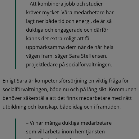
­­– Att kombinera jobb och studier 
kräver mycket. Våra medarbetare har 
lagt ner både tid och energi, de är så 
duktiga och engagerade och därför 
känns det extra roligt att få 
uppmärksamma dem när de når hela 
vägen fram, säger Sara Steffensen, 
projektledare på socialförvaltningen.
Enligt Sara är kompetensförsörjning en viktig fråga för 
socialförvaltningen, både nu och på lång sikt. Kommunen 
behöver säkerställa att det finns medarbetare med rätt 
utbildning och kunskap, både idag och i framtiden.
– Vi har många duktiga medarbetare 
som vill arbeta inom hemtjänsten 