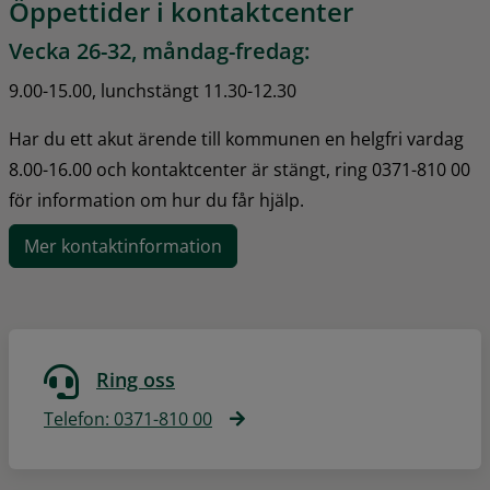
Öppettider i kontaktcenter
Vecka 26-32, måndag-fredag:
9.00-15.00, lunchstängt 11.30-12.30
Har du ett akut ärende till kommunen en helgfri vardag 
8.00-16.00 och kontaktcenter är stängt, ring 0371-810 00 
för information om hur du får hjälp.
Mer kontaktinformation
Ring oss
Telefon: 0371-810 00