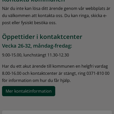
När du inte kan lösa ditt ärende genom vår webbplats är 
du välkommen att kontakta oss. Du kan ringa, skicka e-
post eller fysiskt besöka oss.
Öppettider i kontaktcenter
Vecka 26-32, måndag-fredag:
9.00-15.00, lunchstängt 11.30-12.30
Har du ett akut ärende till kommunen en helgfri vardag 
8.00-16.00 och kontaktcenter är stängt, ring 0371-810 00 
för information om hur du får hjälp.
Mer kontaktinformation