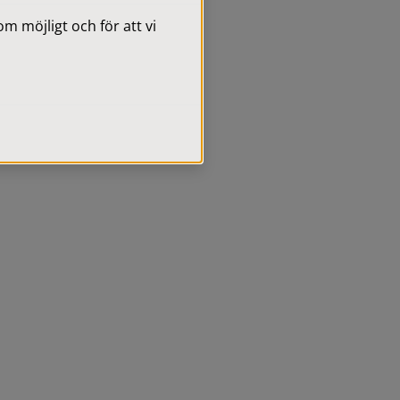
 möjligt och för att vi