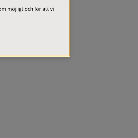
 möjligt och för att vi