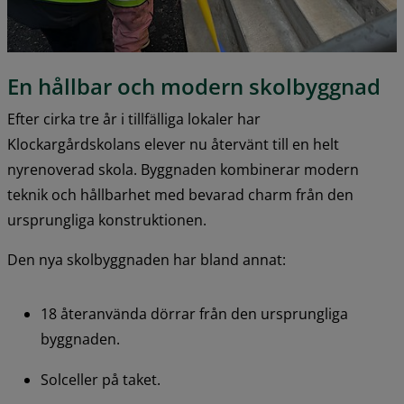
En hållbar och modern skolbyggnad
Efter cirka tre år i tillfälliga lokaler har 
Klockargårdskolans elever nu återvänt till en helt 
nyrenoverad skola. Byggnaden kombinerar modern 
teknik och hållbarhet med bevarad charm från den 
ursprungliga konstruktionen.
Den nya skolbyggnaden har bland annat:
18 återanvända dörrar från den ursprungliga 
byggnaden.
Solceller på taket.