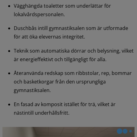
Vägghängda toaletter som underlättar för 
lokalvårdspersonalen.
Duschbås intill gymnastiksalen som är utformade 
för att öka elevernas integritet.
Teknik som automatiska dörrar och belysning, vilket 
är energieffektivt och tillgängligt för alla.
Återanvända redskap som ribbstolar, rep, bommar 
och basketkorgar från den ursprungliga 
gymnastiksalen.
En fasad av komposit istället för trä, vilket är 
nästintill underhållsfritt.