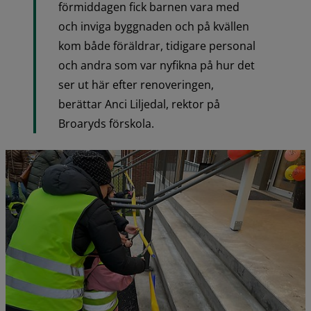
förmiddagen fick barnen vara med 
och inviga byggnaden och på kvällen 
kom både föräldrar, tidigare personal 
och andra som var nyfikna på hur det 
ser ut här efter renoveringen, 
berättar Anci Liljedal, rektor på 
Broaryds förskola.