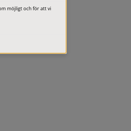
 möjligt och för att vi