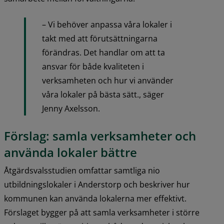
– Vi behöver anpassa våra lokaler i 
takt med att förutsättningarna 
förändras. Det handlar om att ta 
ansvar för både kvaliteten i 
verksamheten och hur vi använder 
våra lokaler på bästa sätt., säger 
Jenny Axelsson.
Förslag: samla verksamheter och 
använda lokaler bättre
Åtgärdsvalsstudien omfattar samtliga nio 
utbildningslokaler i Anderstorp och beskriver hur 
kommunen kan använda lokalerna mer effektivt. 
Förslaget bygger på att samla verksamheter i större 