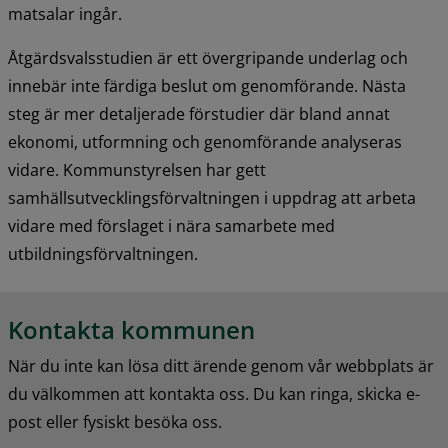
matsalar ingår.
Åtgärdsvalsstudien är ett övergripande underlag och 
innebär inte färdiga beslut om genomförande. Nästa 
steg är mer detaljerade förstudier där bland annat 
ekonomi, utformning och genomförande analyseras 
vidare. Kommunstyrelsen har gett 
samhällsutvecklingsförvaltningen i uppdrag att arbeta 
vidare med förslaget i nära samarbete med 
utbildningsförvaltningen.
Kontakta kommunen
När du inte kan lösa ditt ärende genom vår webbplats är 
du välkommen att kontakta oss. Du kan ringa, skicka e-
post eller fysiskt besöka oss.