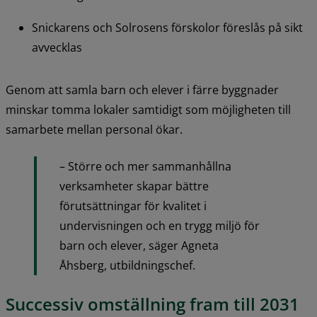
Snickarens och Solrosens förskolor föreslås på sikt 
avvecklas
Genom att samla barn och elever i färre byggnader 
minskar tomma lokaler samtidigt som möjligheten till 
samarbete mellan personal ökar.
– Större och mer sammanhållna 
verksamheter skapar bättre 
förutsättningar för kvalitet i 
undervisningen och en trygg miljö för 
barn och elever, säger Agneta 
Åhsberg, utbildningschef.
Successiv omställning fram till 2031