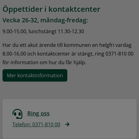
Öppettider i kontaktcenter
Vecka 26-32, måndag-fredag:
9.00-15.00, lunchstängt 11.30-12.30
Har du ett akut ärende till kommunen en helgfri vardag 
8.00-16.00 och kontaktcenter är stängt, ring 0371-810 00 
för information om hur du får hjälp.
Mer kontaktinformation
Ring oss
Telefon: 0371-810 00