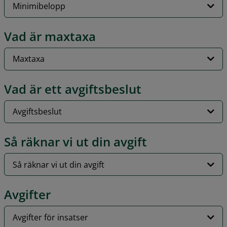
Minimibelopp
Vad är maxtaxa
Maxtaxa
Vad är ett avgiftsbeslut
Avgiftsbeslut
Så räknar vi ut din avgift
Så räknar vi ut din avgift
Avgifter
Avgifter för insatser