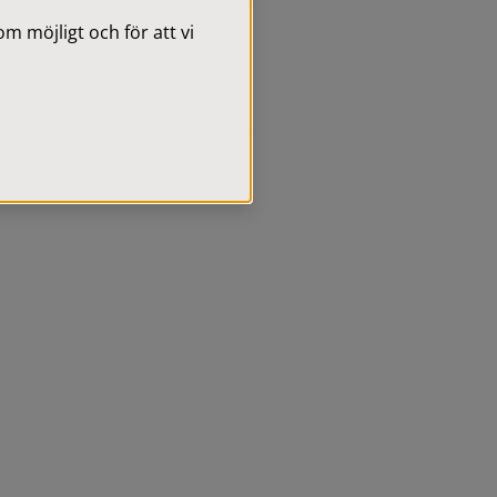
 möjligt och för att vi