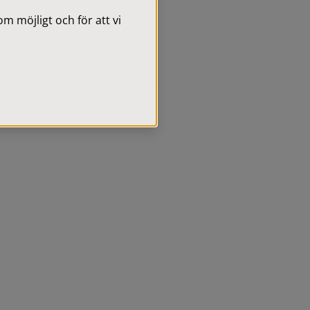
 möjligt och för att vi