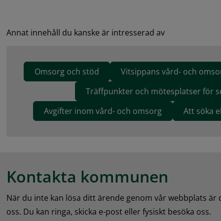
Annat innehåll du kanske är intresserad av
Omsorg och stöd
Vitsippans vård- och omso
Träffpunkter och mötesplatser för s
Avgifter inom vård- och omsorg
Att söka 
Kontakta kommunen
När du inte kan lösa ditt ärende genom vår webbplats är
oss. Du kan ringa, skicka e-post eller fysiskt besöka oss.