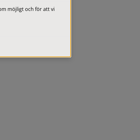
 möjligt och för att vi