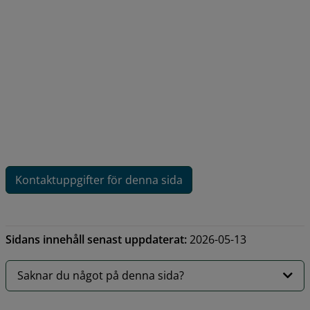
Kontaktuppgifter för denna sida
Sidans innehåll senast uppdaterat:
2026-05-13
Saknar du något på denna sida?