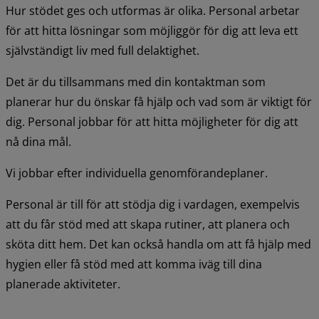
Hur stödet ges och utformas är olika. Personal arbetar 
för att hitta lösningar som möjliggör för dig att leva ett 
självständigt liv med full delaktighet.
Det är du tillsammans med din kontaktman som 
planerar hur du önskar få hjälp och vad som är viktigt för 
dig. Personal jobbar för att hitta möjligheter för dig att 
nå dina mål.
Vi jobbar efter individuella genomförandeplaner.
Personal är till för att stödja dig i vardagen, exempelvis 
att du får stöd med att skapa rutiner, att planera och 
sköta ditt hem. Det kan också handla om att få hjälp med 
hygien eller få stöd med att komma iväg till dina 
planerade aktiviteter.