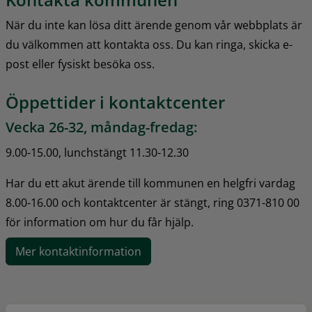
När du inte kan lösa ditt ärende genom vår webbplats är 
du välkommen att kontakta oss. Du kan ringa, skicka e-
post eller fysiskt besöka oss.
Öppettider i kontaktcenter
Vecka 26-32, måndag-fredag:
9.00-15.00, lunchstängt 11.30-12.30
Har du ett akut ärende till kommunen en helgfri vardag 
8.00-16.00 och kontaktcenter är stängt, ring 0371-810 00 
för information om hur du får hjälp.
Mer kontaktinformation