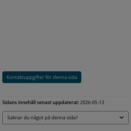
Kontaktuppgifter för denna sida
Sidans innehåll senast uppdaterat:
2026-05-13
Saknar du något på denna sida?