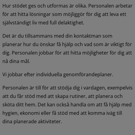
Hur stödet ges och utformas är olika. Personalen arbetar 
för att hitta lösningar som möjliggör för dig att leva ett 
självständigt liv med full delaktighet.
Det är du tillsammans med din kontaktman som 
planerar hur du önskar få hjälp och vad som är viktigt för 
dig. Personalen jobbar för att hitta möjligheter för dig att 
nå dina mål.
Vi jobbar efter individuella genomförandeplaner.
Personalen är till för att stödja dig i vardagen, exempelvis 
att du får stöd med att skapa rutiner, att planera och 
sköta ditt hem. Det kan också handla om att få hjälp med 
hygien, ekonomi eller få stöd med att komma iväg till 
dina planerade aktiviteter.