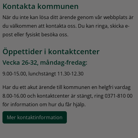
Kontakta kommunen
När du inte kan lösa ditt ärende genom vår webbplats är 
du välkommen att kontakta oss. Du kan ringa, skicka e-
post eller fysiskt besöka oss.
Öppettider i kontaktcenter
Vecka 26-32, måndag-fredag:
9.00-15.00, lunchstängt 11.30-12.30
Har du ett akut ärende till kommunen en helgfri vardag 
8.00-16.00 och kontaktcenter är stängt, ring 0371-810 00 
för information om hur du får hjälp.
Mer kontaktinformation