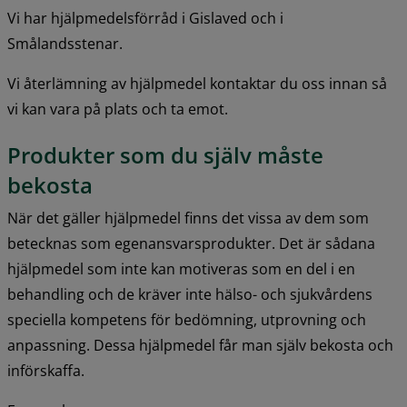
Vi har hjälpmedelsförråd i Gislaved och i 
Smålandsstenar.
Vi återlämning av hjälpmedel kontaktar du oss innan så 
vi kan vara på plats och ta emot.
Produkter som du själv måste 
bekosta
När det gäller hjälpmedel finns det vissa av dem som 
betecknas som egenansvarsprodukter. Det är sådana 
hjälpmedel som inte kan motiveras som en del i en 
behandling och de kräver inte hälso- och sjukvårdens 
speciella kompetens för bedömning, utprovning och 
anpassning. Dessa hjälpmedel får man själv bekosta och 
införskaffa.