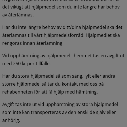
det viktigt att hjälpmedel som du inte längre har behov 
av återlämnas.
Har du inte längre behov av ditt/dina hjälpmedel ska det 
återlämnas till vårt hjälpmedelsförråd. Hjälpmedlet ska 
rengöras innan återlämning.
Vid upphämtning av hjälpmedel i hemmet tas en avgift ut 
med 250 kr per tillfälle.
Har du stora hjälpmedel så som säng, lyft eller andra 
större hjälpmedel så tar du kontakt med oss på 
rehabenheten för att få hjälp med hämtning.
Avgift tas inte ut vid upphämtning av stora hjälpmedel 
som inte kan transporteras av den enskilde själv eller 
anhörig.