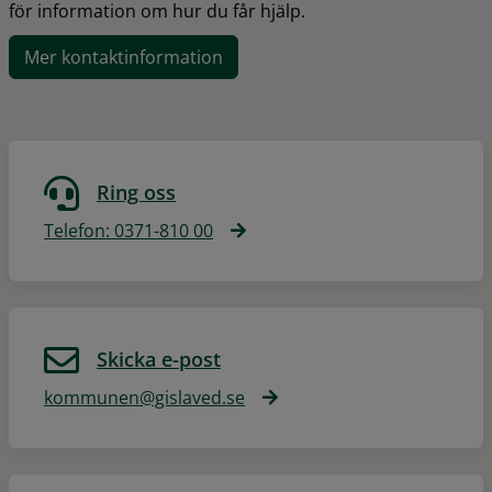
för information om hur du får hjälp.
Mer kontaktinformation
Ring oss
Telefon: 0371-810 00
Skicka e-post
kommunen@gislaved.se