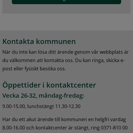
Kontakta kommunen
När du inte kan lösa ditt ärende genom vår webbplats är 
du välkommen att kontakta oss. Du kan ringa, skicka e-
post eller fysiskt besöka oss.
Öppettider i kontaktcenter
Vecka 26-32, måndag-fredag:
9.00-15.00, lunchstängt 11.30-12.30
Har du ett akut ärende till kommunen en helgfri vardag 
8.00-16.00 och kontaktcenter är stängt, ring 0371-810 00 