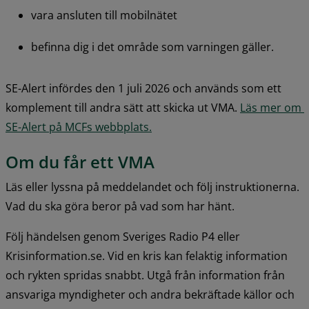
vara ansluten till mobilnätet
befinna dig i det område som varningen gäller.
SE-Alert infördes den 1 juli 2026 och används som ett 
komplement till andra sätt att skicka ut VMA. 
Läs mer om 
SE-Alert på MCFs webbplats.
Om du får ett VMA
Läs eller lyssna på meddelandet och följ instruktionerna. 
Vad du ska göra beror på vad som har hänt.
Följ händelsen genom Sveriges Radio P4 eller 
Krisinformation.se. Vid en kris kan felaktig information 
och rykten spridas snabbt. Utgå från information från 
ansvariga myndigheter och andra bekräftade källor och 