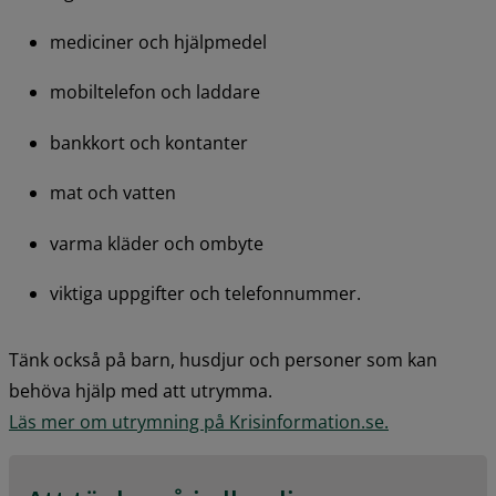
mediciner och hjälpmedel
mobiltelefon och laddare
bankkort och kontanter
mat och vatten
varma kläder och ombyte
viktiga uppgifter och telefonnummer.
Tänk också på barn, husdjur och personer som kan 
behöva hjälp med att utrymma.
Läs mer om utrymning på Krisinformation.se.