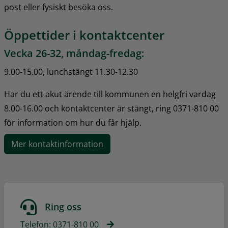
post eller fysiskt besöka oss.
Öppettider i kontaktcenter
Vecka 26-32, måndag-fredag:
9.00-15.00, lunchstängt 11.30-12.30
Har du ett akut ärende till kommunen en helgfri vardag 
8.00-16.00 och kontaktcenter är stängt, ring 0371-810 00 
för information om hur du får hjälp.
Mer kontaktinformation
Ring oss
Telefon: 0371-810 00