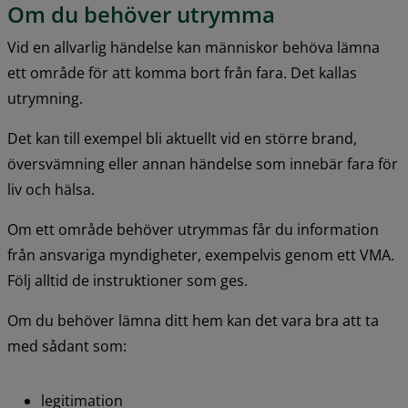
Om du behöver utrymma
Vid en allvarlig händelse kan människor behöva lämna 
ett område för att komma bort från fara. Det kallas 
utrymning.
Det kan till exempel bli aktuellt vid en större brand, 
översvämning eller annan händelse som innebär fara för 
liv och hälsa.
Om ett område behöver utrymmas får du information 
från ansvariga myndigheter, exempelvis genom ett VMA. 
Följ alltid de instruktioner som ges.
Om du behöver lämna ditt hem kan det vara bra att ta 
med sådant som:
legitimation