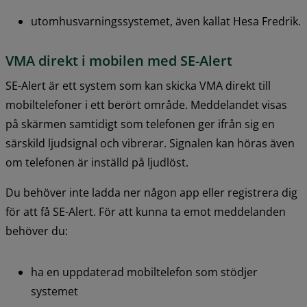
utomhusvarningssystemet, även kallat Hesa Fredrik.
VMA direkt i mobilen med SE-Alert
SE-Alert är ett system som kan skicka VMA direkt till 
mobiltelefoner i ett berört område. Meddelandet visas 
på skärmen samtidigt som telefonen ger ifrån sig en 
särskild ljudsignal och vibrerar. Signalen kan höras även 
om telefonen är inställd på ljudlöst.
Du behöver inte ladda ner någon app eller registrera dig 
för att få SE-Alert. För att kunna ta emot meddelanden 
behöver du:
ha en uppdaterad mobiltelefon som stödjer 
systemet