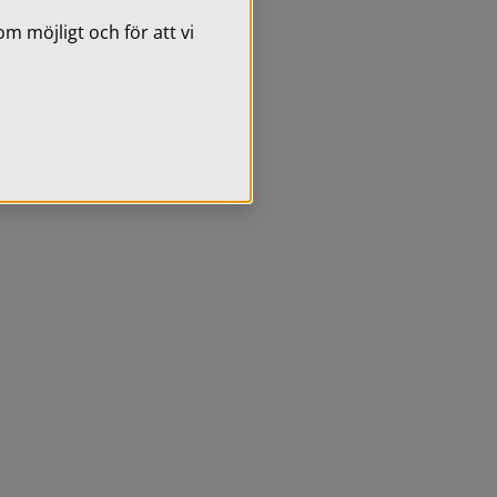
 möjligt och för att vi