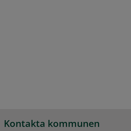
Kontakta kommunen