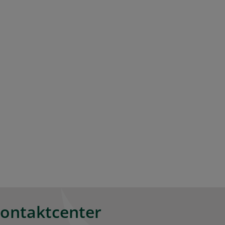
kontaktcenter