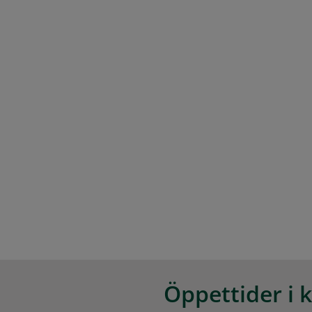
Öppettider i 