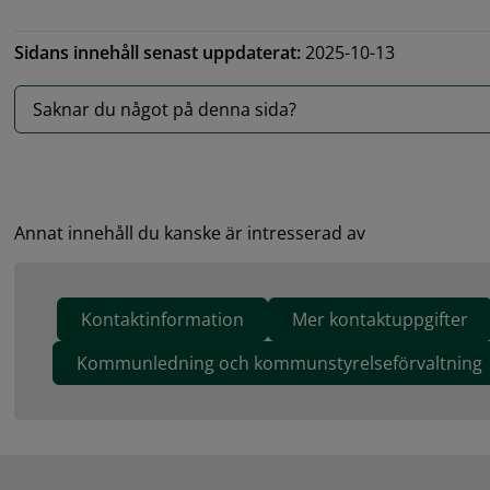
Sidans innehåll senast uppdaterat:
2025-10-13
Saknar du något på denna sida?
Annat innehåll du kanske är intresserad av
Kontaktinformation
Mer kontaktuppgifter
Kommunledning och kommunstyrelseförvaltning