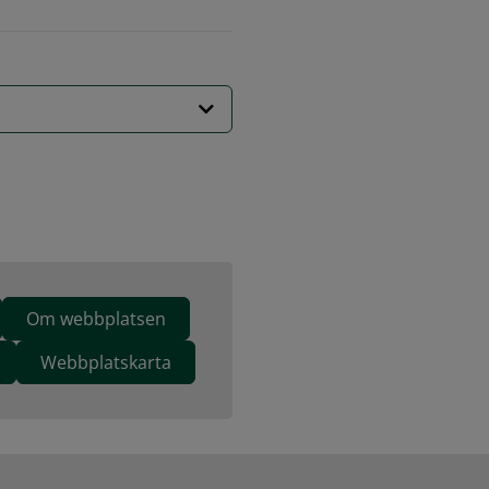
Om webbplatsen
Webbplatskarta