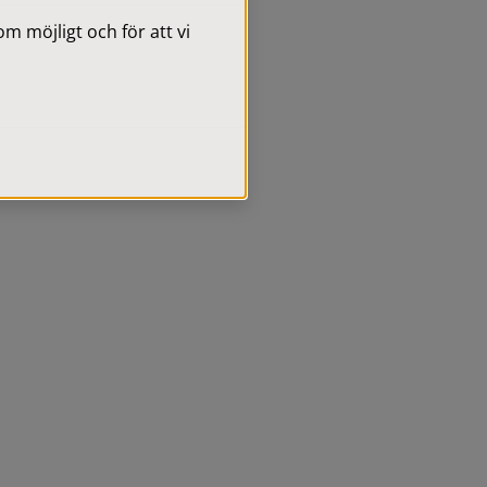
 möjligt och för att vi