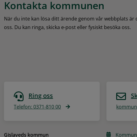
Kontakta kommunen
När du inte kan lösa ditt ärende genom vår webbplats är
oss. Du kan ringa, skicka e-post eller fysiskt besöka oss.
Ring oss
Sk
Telefon: 0371-810 00
kommune
Gislaveds kommun
Kommune