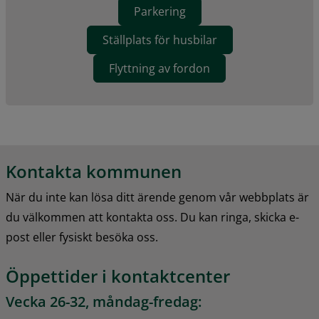
Parkering
Ställplats för husbilar
Flyttning av fordon
Kontakta kommunen
När du inte kan lösa ditt ärende genom vår webbplats är 
du välkommen att kontakta oss. Du kan ringa, skicka e-
post eller fysiskt besöka oss.
Öppettider i kontaktcenter
Vecka 26-32, måndag-fredag: