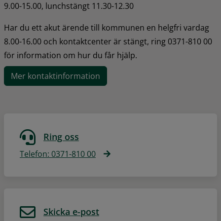
9.00-15.00, lunchstängt 11.30-12.30
Har du ett akut ärende till kommunen en helgfri vardag 
8.00-16.00 och kontaktcenter är stängt, ring 0371-810 00 
för information om hur du får hjälp.
Mer kontaktinformation
Ring oss
Telefon: 0371-810 00
Skicka e-post