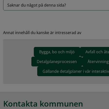
Saknar du något på denna sida?
Annat innehåll du kanske är intresserad av
Bygga, bo och miljö
Avfall och åt
Detaljplaneprocessen
Återvinning
Gällande detaljplaner i vår interakti
Kontakta kommunen