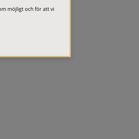
 möjligt och för att vi