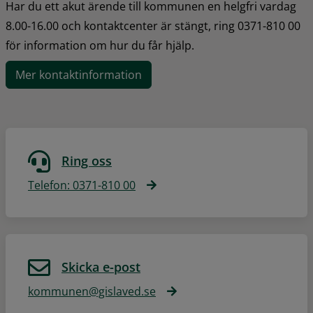
Har du ett akut ärende till kommunen en helgfri vardag 
8.00-16.00 och kontaktcenter är stängt, ring 0371-810 00 
för information om hur du får hjälp.
Mer kontaktinformation
Ring oss
Telefon: 0371-810 00
Skicka e-post
kommunen@gislaved.se