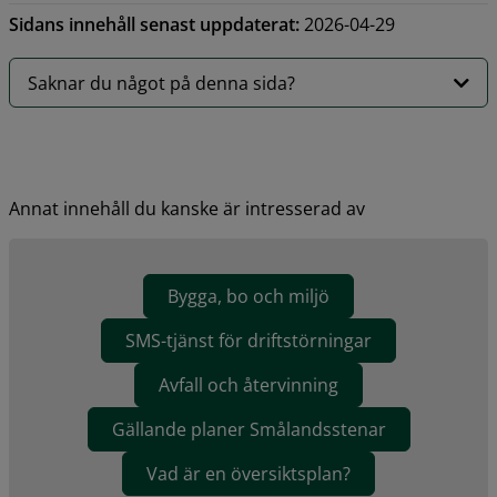
Sidans innehåll senast uppdaterat:
2026-04-29
Saknar du något på denna sida?
Annat innehåll du kanske är intresserad av
Bygga, bo och miljö
SMS-tjänst för driftstörningar
Avfall och återvinning
Gällande planer Smålandsstenar
Vad är en översiktsplan?