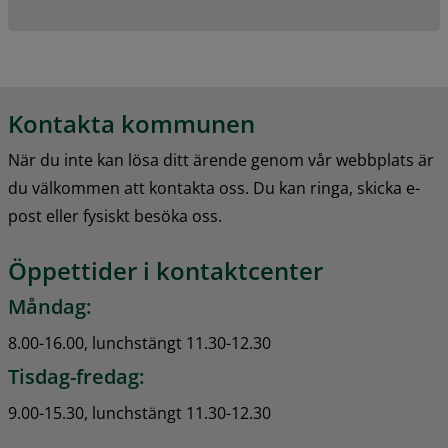
Kontakta kommunen
När du inte kan lösa ditt ärende genom vår webbplats är 
du välkommen att kontakta oss. Du kan ringa, skicka e-
post eller fysiskt besöka oss.
Öppettider i kontaktcenter
Måndag:
8.00-16.00, lunchstängt 11.30-12.30
Tisdag-fredag:
9.00-15.30, lunchstängt 11.30-12.30