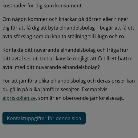
kostnader för dig som konsument.
Om någon kommer och knackar på dörren eller ringer 
dig för att få dig att byta elhandelsbolag – begär att få ett 
avtalsförslag som du kan ta ställning till i lugn och ro.
Kontakta ditt nuvarande elhandelsbolag och fråga hur 
ditt avtal ser ut. Det är kanske möjligt att få till ett bättre 
avtal med ditt nuvarande elhandelsbolag? 
För att jämföra olika elhandelsbolag och deras priser kan 
du gå in på olika jämförelsesajter. Exempelvis 
elpriskollen.se
, som är en oberoende jämförelsesajt.
Kontaktuppgifter för denna sida